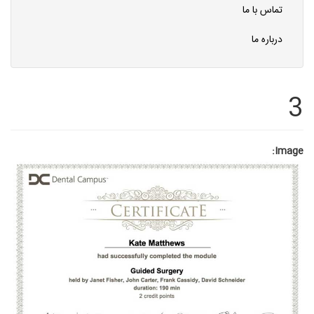
تماس با ما
درباره ما
3
Image: