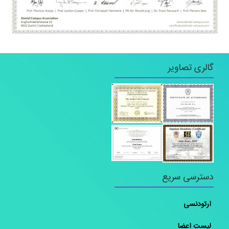
گالری تصاویر
دسترسی سریع
ارتودنسی
لیست اعضا