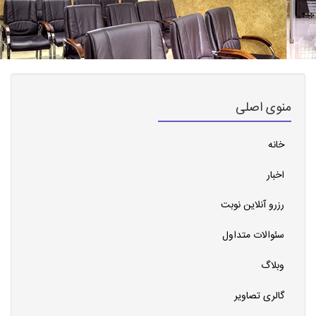
منوی اصلی
خانه
اخبار
رزرو آنلاین نوبت
سئوالات متداول
وبلاگ
گالری تصاویر