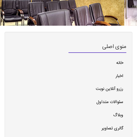
منوی اصلی
خانه
اخبار
رزرو آنلاین نوبت
سئوالات متداول
وبلاگ
گالری تصاویر