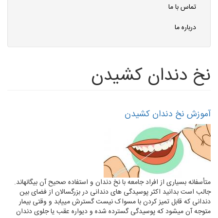
تماس با ما
درباره ما
نخ دندان کشیدن
آموزش نخ دندان کشیدن
متأسفانه بسیاری از افراد جامعه با نخ دندان و استفاده صحیح آن بیگانه­اند.
جالب است بدانید اکثر پوسیدگی های دندانی در بزرگسالان از فضای بین
دندانی که قابل تمیز کردن با مسواک نیست گسترش می­یابد و وقتی بیمار
متوجه آن می­شود که پوسیدگی گسترده شده و دیواره عقب یا جلوی دندان